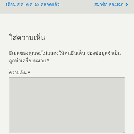
เดือน ส.ค.-ต.ค. 63 คลอดแล้ว
สมาชิก สอ.มฉก.
ใส่ความเห็น
อีเมลของคุณจะไม่แสดงให้คนอื่นเห็น
ช่องข้อมูลจำเป็น
ถูกทำเครื่องหมาย
*
ความเห็น
*