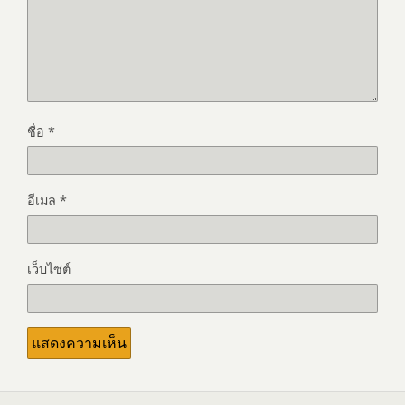
ชื่อ
*
อีเมล
*
เว็บไซต์