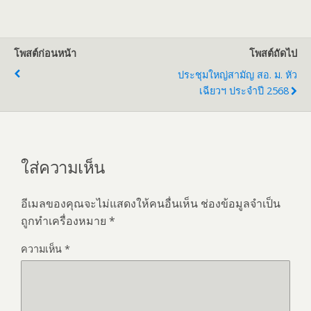
โพสต์ก่อนหน้า
โพสต์ถัดไป
ประชุมใหญ่สามัญ สอ. ม. หัว
เฉียวฯ ประจำปี 2568
ใส่ความเห็น
อีเมลของคุณจะไม่แสดงให้คนอื่นเห็น
ช่องข้อมูลจำเป็น
ถูกทำเครื่องหมาย
*
ความเห็น
*