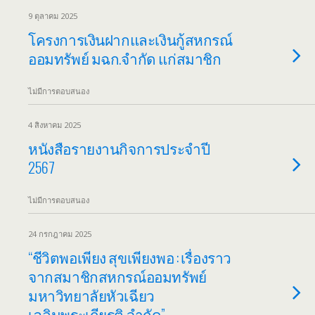
9 ตุลาคม 2025
โครงการเงินฝากและเงินกู้สหกรณ์
ออมทรัพย์ มฉก.จำกัด แก่สมาชิก
ไม่มีการตอบสนอง
4 สิงหาคม 2025
หนังสือรายงานกิจการประจำปี
2567
ไม่มีการตอบสนอง
24 กรกฎาคม 2025
“ชีวิตพอเพียง สุขเพียงพอ : เรื่องราว
จากสมาชิกสหกรณ์ออมทรัพย์
มหาวิทยาลัยหัวเฉียว
เฉลิมพระเกียรติ จำกัด”