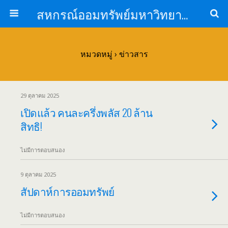
สหกรณ์ออมทรัพย์มหาวิทยาลัยหัวเฉียวเฉลิมพระเกียรติ จำกัด
หมวดหมู่ ›
ข่าวสาร
29 ตุลาคม 2025
เปิดแล้ว คนละครึ่งพลัส 20 ล้าน
สิทธิ!
ไม่มีการตอบสนอง
9 ตุลาคม 2025
สัปดาห์การออมทรัพย์
ไม่มีการตอบสนอง