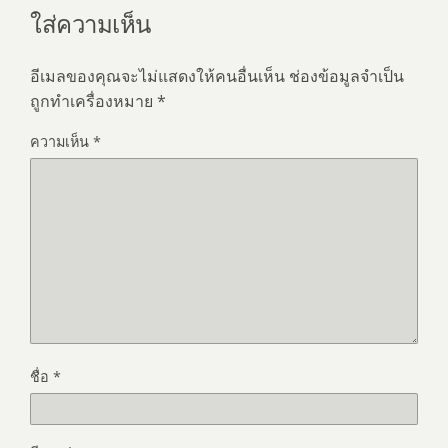
ใส่ความเห็น
อีเมลของคุณจะไม่แสดงให้คนอื่นเห็น
ช่องข้อมูลจำเป็น
ถูกทำเครื่องหมาย
*
ความเห็น
*
ชื่อ
*